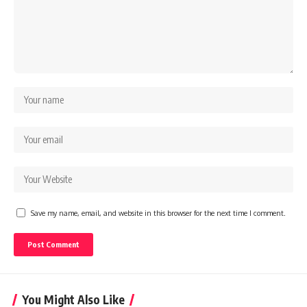
Save my name, email, and website in this browser for the next time I comment.
You Might Also Like