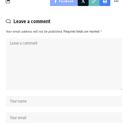
Facebook
Leave a comment
Your email address will not be published.
Required fields are marked
*